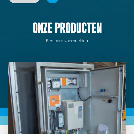
ONZE PRODUCTEN
Een paar voorbeelden