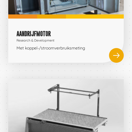
AANDRIJFMOTOR
Research & Development
Met koppel-/stroomverbruiksmeting