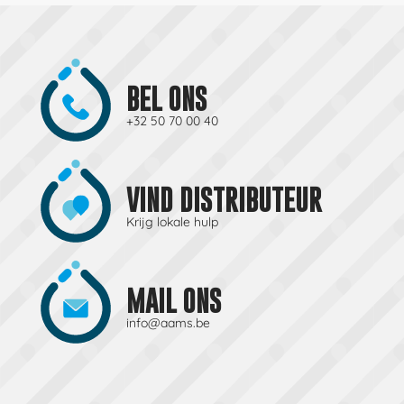
BEL ONS
+32 50 70 00 40
VIND DISTRIBUTEUR
Krijg lokale hulp
MAIL ONS
info@aams.be