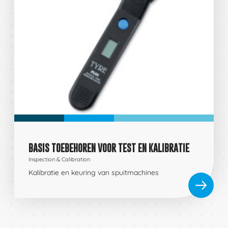
BASIS TOEBEHOREN VOOR TEST EN KALIBRATIE
Inspection & Calibration
Kalibratie en keuring van spuitmachines