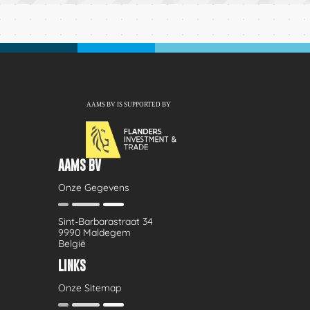
AAMS BV
Onze Gegevens
Sint-Barbarastraat 34
9990 Maldegem
België
LINKS
Onze Sitemap