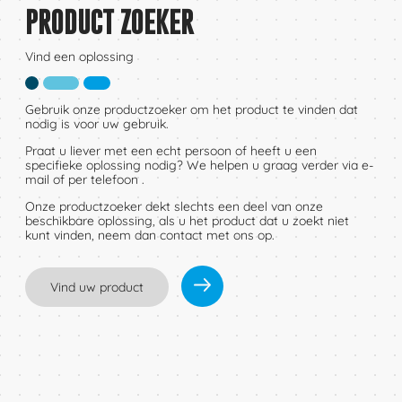
PRODUCT ZOEKER
Vind een oplossing
Gebruik onze productzoeker om het product te vinden dat
nodig is voor uw gebruik.
Praat u liever met een echt persoon of heeft u een
specifieke oplossing nodig? We helpen u graag verder via e-
mail of per telefoon .
Onze productzoeker dekt slechts een deel van onze
beschikbare oplossing, als u het product dat u zoekt niet
kunt vinden, neem dan contact met ons op.
Vind uw product