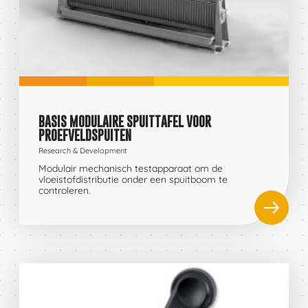
BASIS MODULAIRE SPUITTAFEL VOOR
PROEFVELDSPUITEN
Research & Development
Modulair mechanisch testapparaat om de
vloeistofdistributie onder een spuitboom te
controleren.