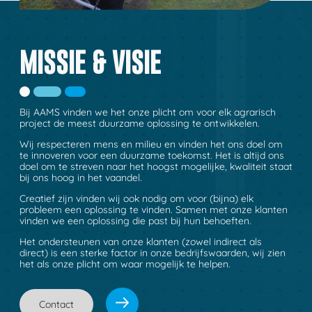
MISSIE & VISIE
Bij AAMS vinden we het onze plicht om voor elk agrarisch
project de meest duurzame oplossing te ontwikkelen.
Wij respecteren mens en milieu en vinden het ons doel om
te innoveren voor een duurzame toekomst. Het is altijd ons
doel om te streven naar het hoogst mogelijke, kwaliteit staat
bij ons hoog in het vaandel.
Creatief zijn vinden wij ook nodig om voor (bijna) elk
probleem een oplossing te vinden. Samen met onze klanten
vinden we een oplossing die past bij hun behoeften.
Het ondersteunen van onze klanten (zowel indirect als
direct) is een sterke factor in onze bedrijfswaarden, wij zien
het als onze plicht om waar mogelijk te helpen.
Contact