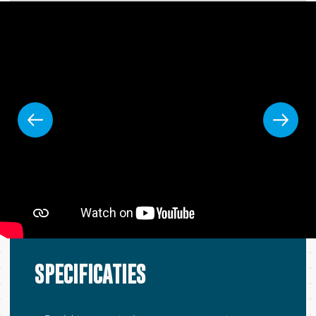
SPECIFICATIES