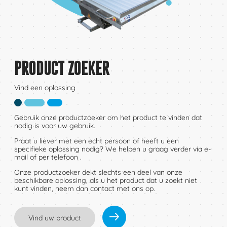
PRODUCT ZOEKER
Vind een oplossing
Gebruik onze productzoeker om het product te vinden dat
nodig is voor uw gebruik.
Praat u liever met een echt persoon of heeft u een
specifieke oplossing nodig? We helpen u graag verder via e-
mail of per telefoon .
Onze productzoeker dekt slechts een deel van onze
beschikbare oplossing, als u het product dat u zoekt niet
kunt vinden, neem dan contact met ons op.
Vind uw product