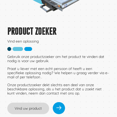
PRODUCT ZOEKER
Vind een oplossing
Gebruik onze productzoeker om het product te vinden dat
nodig is voor uw gebruik.
Praat u liever met een echt persoon of heeft u een
specifieke oplossing nodig? We helpen u graag verder via e-
mail of per telefoon .
Onze productzoeker dekt slechts een deel van onze
beschikbare oplossing, als u het product dat u zoekt niet
kunt vinden, neem dan contact met ons op.
Vind uw product