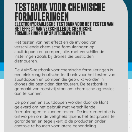
TESTBANK VOOR CHEMISCHE
FORMULERINGEN
ELEKTROHYDRAULISCHE TESTBANK VOOR HET TESTEN VAN
HET EFFECT VAN VERSCHILLENDE CHEMISCHE
FORMULERINGEN OP SPUITCOMPONENTEN.
Het testen van het effect en de invloed van
verschillende chemische formuleringen op
spuitdoppen en pompen, bijv. met verschillende
instellingen zoals bij drones die pesticiden
distribueren.
De AAMS-testbank voor chemische formuleringen is
een elektrohydraulische testbank voor het testen van
spuitdoppen en pompen die gebruikt worden in
drones die pesticiden distribueren. De testbank is
gemaakt van roestvrij staal om chemische agressies
aan te kunnen.
De pompen en spuitdoppen worden door de klant
geleverd om het gebruik met verschillende
formuleringen te kunnen testen. De instrumentatie is
ontworpen om de veiligheid tijdens het testproces te
garanderen en tegelijkertijd de producten onder
controle te houden voor latere behandeling.