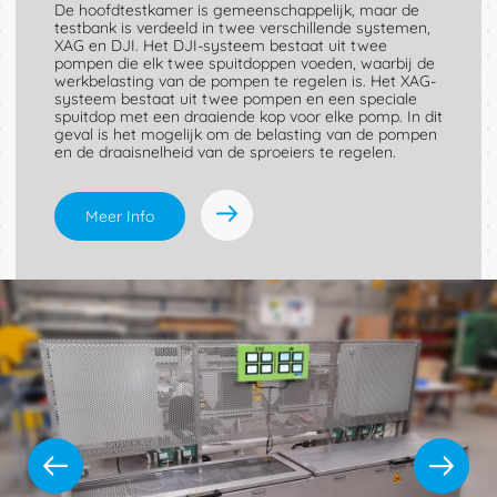
De hoofdtestkamer is gemeenschappelijk, maar de
testbank is verdeeld in twee verschillende systemen,
XAG en DJI. Het DJI-systeem bestaat uit twee
pompen die elk twee spuitdoppen voeden, waarbij de
werkbelasting van de pompen te regelen is. Het XAG-
systeem bestaat uit twee pompen en een speciale
spuitdop met een draaiende kop voor elke pomp. In dit
geval is het mogelijk om de belasting van de pompen
en de draaisnelheid van de sproeiers te regelen.
Meer Info