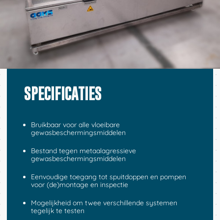
SPECIFICATIES
Bruikbaar voor alle vloeibare
gewasbeschermingsmiddelen
Bestand tegen metaalagressieve
gewasbeschermingsmiddelen
Eenvoudige toegang tot spuitdoppen en pompen
voor (de)montage en inspectie
Mogelijkheid om twee verschillende systemen
tegelijk te testen