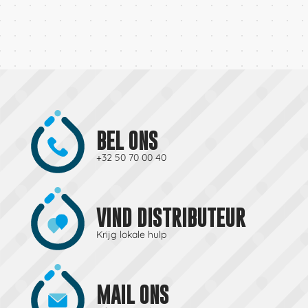
BEL ONS
+32 50 70 00 40
VIND DISTRIBUTEUR
Krijg lokale hulp
MAIL ONS