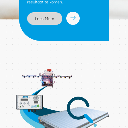
resultaat te komen.
Lees Meer