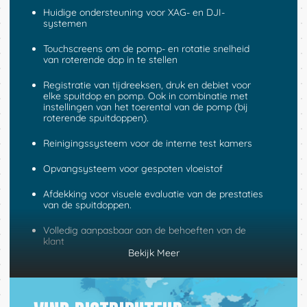
Huidige ondersteuning voor XAG- en DJI-
systemen
Touchscreens om de pomp- en rotatie snelheid
van roterende dop in te stellen
Registratie van tijdreeksen, druk en debiet voor
elke spuitdop en pomp. Ook in combinatie met
instellingen van het toerental van de pomp (bij
roterende spuitdoppen).
Reinigingssysteem voor de interne test kamers
Opvangsysteem voor gespoten vloeistof
Afdekking voor visuele evaluatie van de prestaties
van de spuitdoppen.
Volledig aanpasbaar aan de behoeften van de
klant
Bekijk Meer